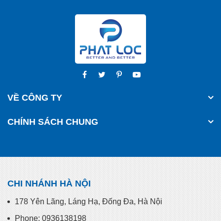
VỀ CÔNG TY
CHÍNH SÁCH CHUNG