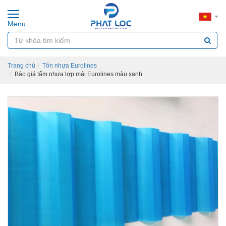
Menu
Trang chủ
Tôn nhựa Eurolines
Báo giá tấm nhựa lợp mái Eurolines màu xanh