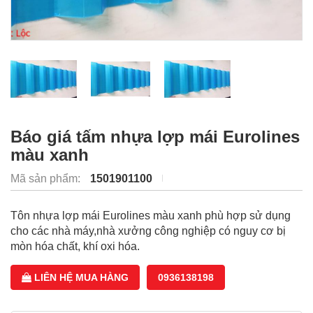
Báo giá tấm nhựa lợp mái Eurolines
màu xanh
Mã sản phẩm:
1501901100
Tôn nhựa lợp mái Eurolines màu xanh phù hợp sử dụng
cho các nhà máy,nhà xưởng công nghiệp có nguy cơ bị
mòn hóa chất, khí oxi hóa.
LIÊN HỆ MUA HÀNG
0936138198