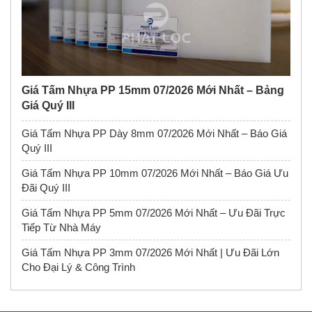
Giá Tấm Nhựa PP 15mm 07/2026 Mới Nhất – Bảng
Giá Quý III
Giá Tấm Nhựa PP Dày 8mm 07/2026 Mới Nhất – Báo Giá
Quý III
Giá Tấm Nhựa PP 10mm 07/2026 Mới Nhất – Báo Giá Ưu
Đãi Quý III
Giá Tấm Nhựa PP 5mm 07/2026 Mới Nhất – Ưu Đãi Trực
Tiếp Từ Nhà Máy
Giá Tấm Nhựa PP 3mm 07/2026 Mới Nhất | Ưu Đãi Lớn
Cho Đại Lý & Công Trình