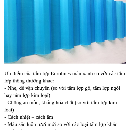
Ưu điểm của
tấm lợp Eurolines màu xanh
so với các tấm
lợp thông thường khác:
- Nhẹ, dễ vận chuyển (so với tấm lợp gỗ, tấm lợp ngói
hay tấm lợp kim loại)
- Chống ăn mòn, kháng hóa chất (so với tấm lợp kim
loại)
- Cách nhiệt – cách âm
- Màu sắc luôn tươi mới so với các loại tấm lợp khác