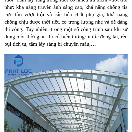
như: khả năng truyền ánh sáng cao, khả năng chống tia
cực tím vượt trội và các hóa chất phụ gia, khả năng
chống chịu được thời tiết, có trọng lượng nhẹ và dễ dàng
thi công. Tuy nhiên, trong một số công trình sau khi sử
dụng một thời gian thì có hiện tượng: nước đọng lại, rêu
bụi tích tụ, tấm lấy sáng bị chuyển màu,…