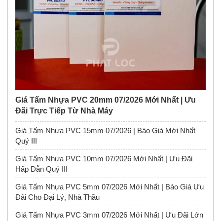
Giá Tấm Nhựa PVC 20mm 07/2026 Mới Nhất | Ưu
Đãi Trực Tiếp Từ Nhà Máy
Giá Tấm Nhựa PVC 15mm 07/2026 | Báo Giá Mới Nhất
Quý III
Giá Tấm Nhựa PVC 10mm 07/2026 Mới Nhất | Ưu Đãi
Hấp Dẫn Quý III
Giá Tấm Nhựa PVC 5mm 07/2026 Mới Nhất | Báo Giá Ưu
Đãi Cho Đại Lý, Nhà Thầu
Giá Tấm Nhựa PVC 3mm 07/2026 Mới Nhất | Ưu Đãi Lớn