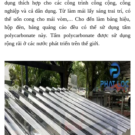
dụng thích hợp cho các công trình công cộng, công
nghiệp và cả dân dụng. Từ làm mái lấy sáng trai trí, có
thể uốn cong cho mái vòm,... Cho đến làm bảng hiệu,
hộp đèn, bảng quảng cáo đều có thể sử dụng tấm
polycarbonate này. Tấm polycarbonate được sử dụng
rộng rãi ở các nước phát triển trên thế giới.