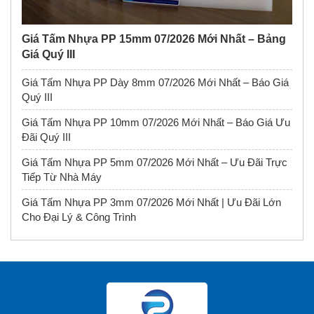
Giá Tấm Nhựa PP 15mm 07/2026 Mới Nhất – Bảng
Giá Quý III
Giá Tấm Nhựa PP Dày 8mm 07/2026 Mới Nhất – Báo Giá
Quý III
Giá Tấm Nhựa PP 10mm 07/2026 Mới Nhất – Báo Giá Ưu
Đãi Quý III
Giá Tấm Nhựa PP 5mm 07/2026 Mới Nhất – Ưu Đãi Trực
Tiếp Từ Nhà Máy
Giá Tấm Nhựa PP 3mm 07/2026 Mới Nhất | Ưu Đãi Lớn
Cho Đại Lý & Công Trình