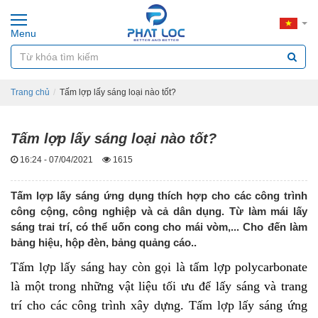
Menu
Trang chủ
Tấm lợp lấy sáng loại nào tốt?
Tấm lợp lấy sáng loại nào tốt?
16:24 - 07/04/2021
1615
Tấm lợp lấy sáng ứng dụng thích hợp cho các công trình
công cộng, công nghiệp và cả dân dụng. Từ làm mái lấy
sáng trai trí, có thể uốn cong cho mái vòm,... Cho đến làm
bảng hiệu, hộp đèn, bảng quảng cáo..
Tấm lợp lấy sáng
hay còn gọi là tấm lợp polycarbonate
là một trong những vật liệu tối ưu để lấy sáng và trang
trí cho các công trình xây dựng. Tấm lợp lấy sáng ứng