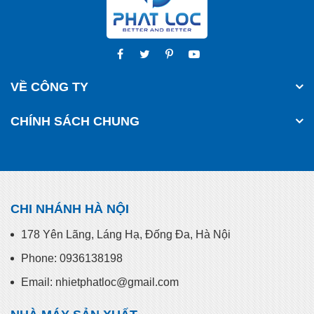
VỀ CÔNG TY
CHÍNH SÁCH CHUNG