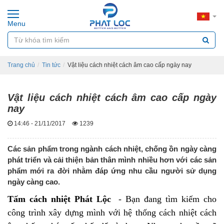
Menu
Trang chủ
Tin tức
Vật liệu cách nhiệt cách âm cao cấp ngày nay
Vật liệu cách nhiệt cách âm cao cấp ngày
nay
14:46 - 21/11/2017
1239
Các sản phẩm trong ngành cách nhiệt, chống ồn ngày càng
phát triển và cải thiện bản thân mình nhiều hơn với các sản
phẩm mới ra đời nhằm đáp ứng nhu cầu người sử dụng
ngày càng cao.
Tấm cách nhiệt
Phát Lộc
- Bạn đang tìm kiếm cho
công trình xây dựng mình với hệ thống cách nhiệt cách