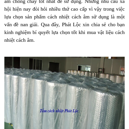
âm chống cháy tốt nhất để sử dụng. Nhưng nhu cầu xã
hội hiện nay đòi hỏi nhiều thứ cao cấp vì vậy trong việc
lựa chọn sản phẩm cách nhiệt cách âm sử dụng là một
vấn đề nan giải. Qua đây, Phát Lộc xin chia sẻ cho bạn
kinh nghiệm bí quyết lựa chọn tốt khi mua vật liệu cách
nhiệt cách âm.