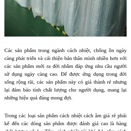
Các sản phẩm trong ngành cách nhiệt, chống ồn ngày
càng phát triển và cải thiện bản thân mình nhiều hơn với
các sản phẩm mới ra đời nhằm đáp ứng nhu cầu người
sử dụng ngày càng cao. Để được ứng dụng trong đời
sống rộng rãi, các sản phẩm này có giá thành rẻ nhưng
lại đảm bảo tính chất lượng cho người dụng, mang lại
những hiệu quả đáng mong đợi.
Trong các loại sản phẩm cách nhiệt cách âm giá rẻ phải
kể đến các dòng sản phẩm được đánh giá cao là hàng