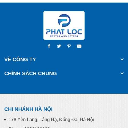
VỀ CÔNG TY
CHÍNH SÁCH CHUNG