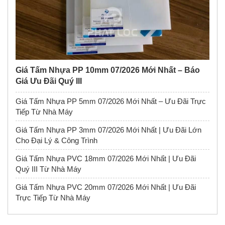
Giá Tấm Nhựa PP 10mm 07/2026 Mới Nhất – Báo
Giá Ưu Đãi Quý III
Giá Tấm Nhựa PP 5mm 07/2026 Mới Nhất – Ưu Đãi Trực
Tiếp Từ Nhà Máy
Giá Tấm Nhựa PP 3mm 07/2026 Mới Nhất | Ưu Đãi Lớn
Cho Đại Lý & Công Trình
Giá Tấm Nhựa PVC 18mm 07/2026 Mới Nhất | Ưu Đãi
Quý III Từ Nhà Máy
Giá Tấm Nhựa PVC 20mm 07/2026 Mới Nhất | Ưu Đãi
Trực Tiếp Từ Nhà Máy