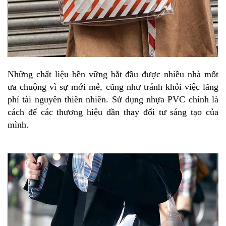
Những chất liệu bền vững bắt đầu được nhiều nhà mốt
ưa chuộng vì sự mới mẻ, cũng như tránh khỏi việc lãng
phí tài nguyên thiên nhiên. Sử dụng nhựa PVC chính là
cách để các thương hiệu dần thay đổi tư sáng tạo của
mình.