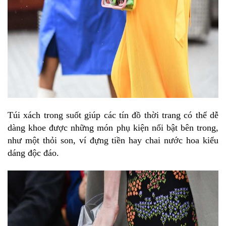
Túi xách trong suốt giúp các tín đồ thời trang có thể dễ
dàng khoe được những món phụ kiện nổi bật bên trong,
như một thỏi son, ví đựng tiền hay chai nước hoa kiểu
dáng độc đáo.