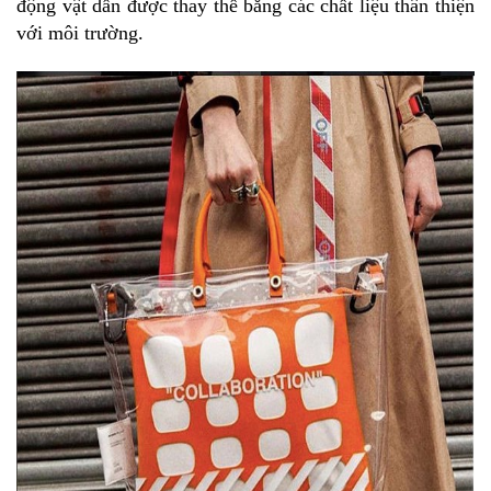
động vật dần được thay thế bằng các chất liệu thân thiện
với môi trường.