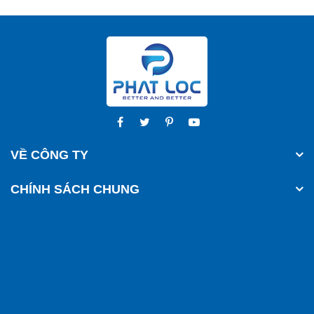
VỀ CÔNG TY
CHÍNH SÁCH CHUNG