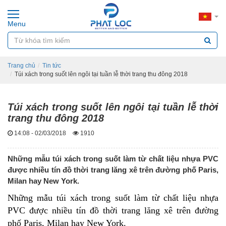
Menu
Trang chủ
Tin tức
Túi xách trong suốt lên ngôi tại tuần lễ thời trang thu đông 2018
Túi xách trong suốt lên ngôi tại tuần lễ thời
trang thu đông 2018
14:08 - 02/03/2018
1910
Những mẫu túi xách trong suốt làm từ chất liệu nhựa PVC
được nhiều tín đồ thời trang lăng xê trên đường phố Paris,
Milan hay New York.
Những mẫu túi xách trong suốt làm từ chất liệu
nhựa
PVC
được nhiều tín đồ thời trang lăng xê trên đường
phố Paris, Milan hay New York.