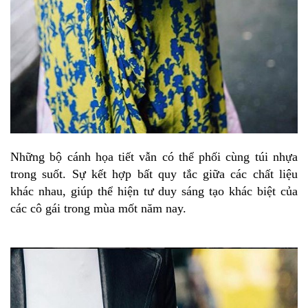
Những bộ cánh họa tiết vẫn có thể phối cùng túi nhựa
trong suốt. Sự kết hợp bất quy tắc giữa các chất liệu
khác nhau, giúp thể hiện tư duy sáng tạo khác biệt của
các cô gái trong mùa mốt năm nay.