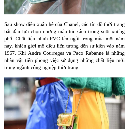
Sau show diễn xuân hè của Chanel, các tín đồ thời trang
bắt đầu lựa chọn những mẫu túi xách trong suốt xuống
phố. Chất liệu nhựa PVC lên ngôi trong mùa mốt năm
nay, khiến giới mộ điệu liên tưởng đến sự kiện vào năm
1967. Khi Andre Courreges và Paco Rabanne là những
nhân vật tiên phong việc sử dụng những chất liệu mới
trong ngành công nghiệp thời trang.