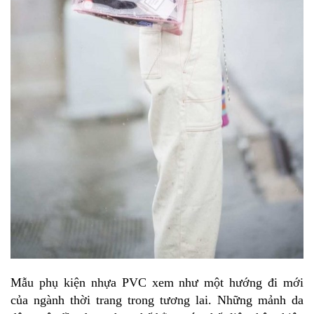
Mẫu phụ kiện nhựa PVC xem như một hướng đi mới
của ngành thời trang trong tương lai. Những mảnh da