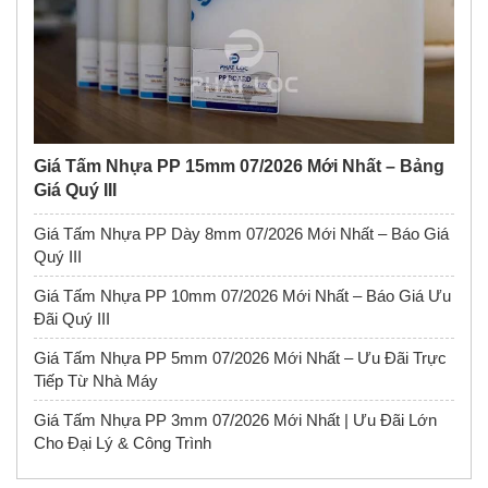
Giá Tấm Nhựa PP 15mm 07/2026 Mới Nhất – Bảng
Giá Quý III
Giá Tấm Nhựa PP Dày 8mm 07/2026 Mới Nhất – Báo Giá
Quý III
Giá Tấm Nhựa PP 10mm 07/2026 Mới Nhất – Báo Giá Ưu
Đãi Quý III
Giá Tấm Nhựa PP 5mm 07/2026 Mới Nhất – Ưu Đãi Trực
Tiếp Từ Nhà Máy
Giá Tấm Nhựa PP 3mm 07/2026 Mới Nhất | Ưu Đãi Lớn
Cho Đại Lý & Công Trình