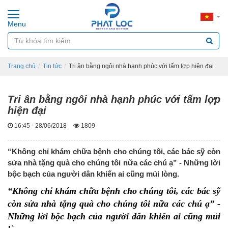
Menu
Trang chủ
Tin tức
Tri ân bằng ngôi nhà hạnh phúc với tấm lợp hiện đại
Tri ân bằng ngôi nhà hạnh phúc với tấm lợp
hiện đại
16:45 - 28/06/2018
1809
“Không chỉ khám chữa bệnh cho chúng tôi, các bác sỹ còn
sửa nhà tặng quà cho chúng tôi nữa các chú ạ” - Những lời
bộc bạch của người dân khiến ai cũng mủi lòng.
“Không chỉ khám chữa bệnh cho chúng tôi, các bác sỹ
còn sửa nhà tặng quà cho chúng tôi nữa các chú ạ” -
Những lời bộc bạch của người dân khiến ai cũng mủi