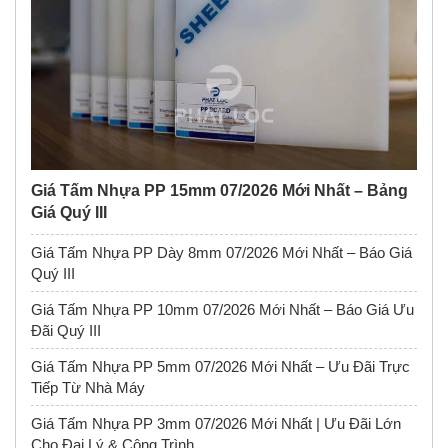
Giá Tấm Nhựa PP 15mm 07/2026 Mới Nhất – Bảng
Giá Quý III
Giá Tấm Nhựa PP Dày 8mm 07/2026 Mới Nhất – Báo Giá
Quý III
Giá Tấm Nhựa PP 10mm 07/2026 Mới Nhất – Báo Giá Ưu
Đãi Quý III
Giá Tấm Nhựa PP 5mm 07/2026 Mới Nhất – Ưu Đãi Trực
Tiếp Từ Nhà Máy
Giá Tấm Nhựa PP 3mm 07/2026 Mới Nhất | Ưu Đãi Lớn
Cho Đại Lý & Công Trình