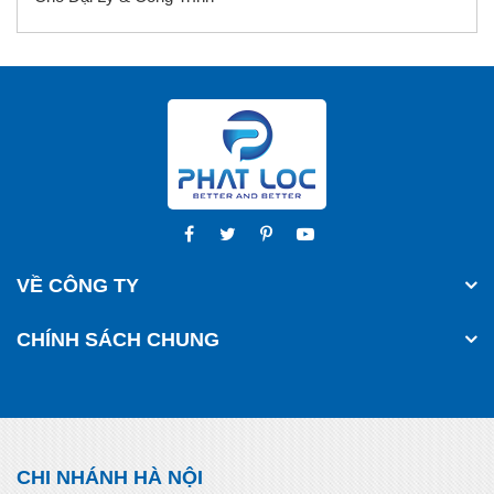
VỀ CÔNG TY
CHÍNH SÁCH CHUNG