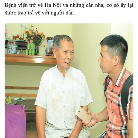
Bệnh viện trở về Hà Nội và những căn nhà, cơ sở ấy lại
được trao trả về với người dân.