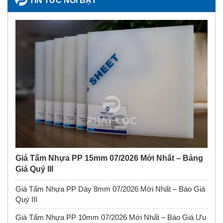
TIN TỨC NỔI BẬT
Giá Tấm Nhựa PP 15mm 07/2026 Mới Nhất – Bảng
Giá Quý III
Giá Tấm Nhựa PP Dày 8mm 07/2026 Mới Nhất – Báo Giá
Quý III
Giá Tấm Nhựa PP 10mm 07/2026 Mới Nhất – Báo Giá Ưu