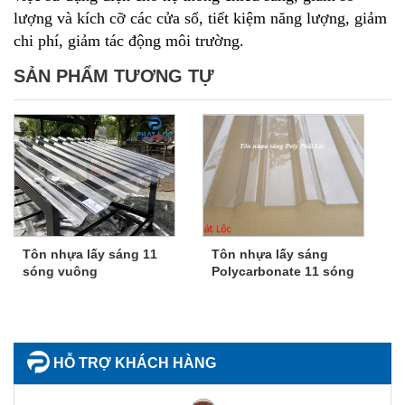
lượng và kích cỡ các cửa sổ, tiết kiệm năng lượng, giảm
chi phí, giảm tác động môi trường.
SẢN PHẨM TƯƠNG TỰ
Tôn nhựa lấy sáng 11
Tôn nhựa lấy sáng
sóng vuông
Polycarbonate 11 sóng
HỖ TRỢ KHÁCH HÀNG