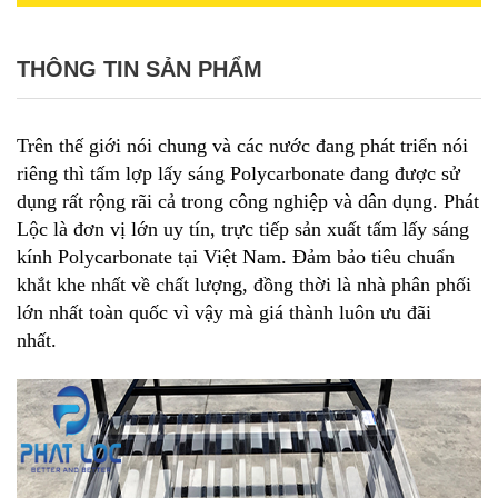
THÔNG TIN SẢN PHẨM
Trên thế giới nói chung và các nước đang phát triển nói
riêng thì
tấm lợp lấy sáng
Polycarbonate đang được sử
dụng rất rộng rãi cả trong công nghiệp và dân dụng. Phát
Lộc là đơn vị lớn uy tín, trực tiếp sản xuất tấm lấy sáng
kính Polycarbonate tại Việt Nam. Đảm bảo tiêu chuẩn
khắt khe nhất về chất lượng, đồng thời là nhà phân phối
lớn nhất toàn quốc vì vậy mà giá thành luôn ưu đãi
nhất.