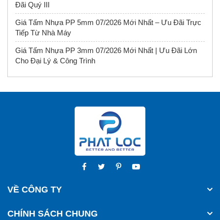
Đãi Quý III
Giá Tấm Nhựa PP 5mm 07/2026 Mới Nhất – Ưu Đãi Trực
Tiếp Từ Nhà Máy
Giá Tấm Nhựa PP 3mm 07/2026 Mới Nhất | Ưu Đãi Lớn
Cho Đại Lý & Công Trình
VỀ CÔNG TY
CHÍNH SÁCH CHUNG