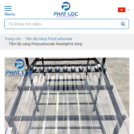
Menu
Trang chủ
Tấm lấy sáng PolyCarbonate
Tấm lấy sáng Polycarbonate Newlight 6 sóng