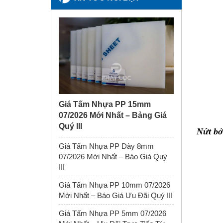
Giá Tấm Nhựa PP 15mm
07/2026 Mới Nhất – Bảng Giá
Quý III
Nứt bở
Giá Tấm Nhựa PP Dày 8mm
07/2026 Mới Nhất – Báo Giá Quý
III
Giá Tấm Nhựa PP 10mm 07/2026
Mới Nhất – Báo Giá Ưu Đãi Quý III
Giá Tấm Nhựa PP 5mm 07/2026