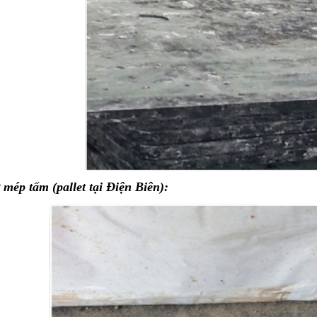
 mép tấm (pallet tại Điện Biên):