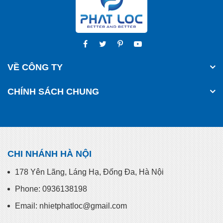
VỀ CÔNG TY
CHÍNH SÁCH CHUNG