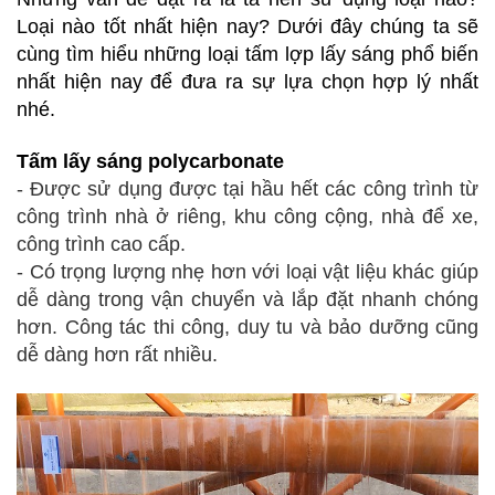
Loại nào tốt nhất hiện nay? Dưới đây chúng ta sẽ
cùng tìm hiểu những loại
tấm lợp lấy sáng
phổ biến
nhất hiện nay để đưa ra sự lựa chọn hợp lý nhất
nhé.
Tấm lấy sáng polycarbonate
- Được sử dụng được tại hầu hết các công trình từ
công trình nhà ở riêng, khu công cộng, nhà để xe,
công trình cao cấp.
- Có trọng lượng nhẹ hơn với loại vật liệu khác giúp
dễ dàng trong vận chuyển và lắp đặt nhanh chóng
hơn. Công tác thi công, duy tu và bảo dưỡng cũng
dễ dàng hơn rất nhiều.