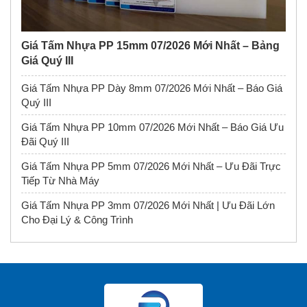
Giá Tấm Nhựa PP 15mm 07/2026 Mới Nhất – Bảng
Giá Quý III
Giá Tấm Nhựa PP Dày 8mm 07/2026 Mới Nhất – Báo Giá
Quý III
Giá Tấm Nhựa PP 10mm 07/2026 Mới Nhất – Báo Giá Ưu
Đãi Quý III
Giá Tấm Nhựa PP 5mm 07/2026 Mới Nhất – Ưu Đãi Trực
Tiếp Từ Nhà Máy
Giá Tấm Nhựa PP 3mm 07/2026 Mới Nhất | Ưu Đãi Lớn
Cho Đại Lý & Công Trình