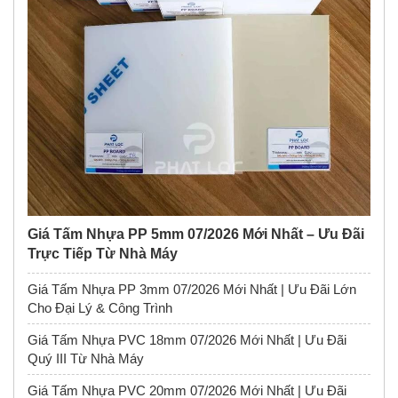
Giá Tấm Nhựa PP 5mm 07/2026 Mới Nhất – Ưu Đãi
Trực Tiếp Từ Nhà Máy
Giá Tấm Nhựa PP 3mm 07/2026 Mới Nhất | Ưu Đãi Lớn
Cho Đại Lý & Công Trình
Giá Tấm Nhựa PVC 18mm 07/2026 Mới Nhất | Ưu Đãi
Quý III Từ Nhà Máy
Giá Tấm Nhựa PVC 20mm 07/2026 Mới Nhất | Ưu Đãi