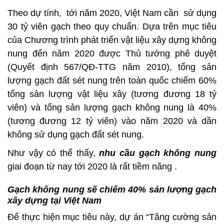
Theo dự tính, tới năm 2020, Việt Nam cần sử dụng
30 tỷ viên gạch theo quy chuẩn. Dựa trên mục tiêu
của Chương trình phát triển vật liệu xây dựng không
nung đến năm 2020 được Thủ tướng phê duyệt
(Quyết định 567/QĐ-TTG năm 2010), tổng sản
lượng gạch đất sét nung trên toàn quốc chiếm 60%
tổng sản lượng vật liệu xây (tương đương 18 tỷ
viên) và tổng sản lượng gạch không nung là 40%
(tương đương 12 tỷ viên) vào năm 2020 và dần
không sử dụng gạch đất sét nung.
Như vậy có thể thấy,
nhu cầu gạch không nung
giai đoạn từ nay tới 2020 là rất tiềm năng .
Gạch không nung sẽ chiếm 40% sản lượng gạch
xây dựng tại Việt Nam
Để thực hiện mục tiêu này, dự án “Tăng cường sản