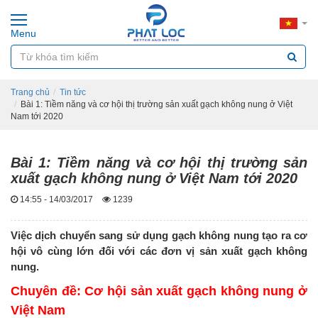
Menu
Trang chủ
Tin tức
Bài 1: Tiềm năng và cơ hội thị trường sản xuất gạch không nung ở Việt
Nam tới 2020
Bài 1: Tiềm năng và cơ hội thị trường sản
xuất gạch không nung ở Việt Nam tới 2020
14:55 - 14/03/2017
1239
Việc dịch chuyển sang sử dụng gạch không nung tạo ra cơ
hội vô cùng lớn đối với các đơn vị sản xuất gạch không
nung.
Chuyên đề: Cơ hội sản xuất gạch không nung ở
Việt Nam