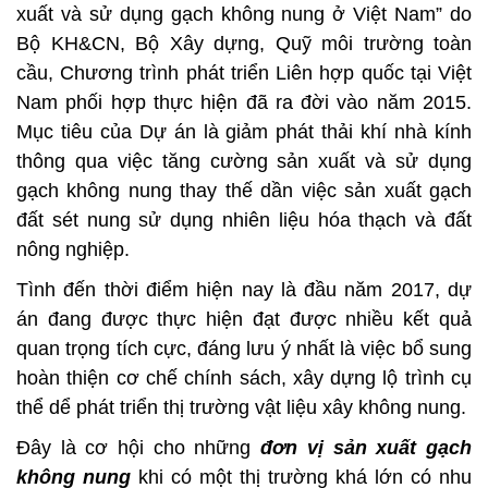
xuất và sử dụng gạch không nung ở Việt Nam” do
Bộ KH&CN, Bộ Xây dựng, Quỹ môi trường toàn
cầu, Chương trình phát triển Liên hợp quốc tại Việt
Nam phối hợp thực hiện đã ra đời vào năm 2015.
Mục tiêu của Dự án là giảm phát thải khí nhà kính
thông qua việc tăng cường sản xuất và sử dụng
gạch không nung thay thế dần việc sản xuất gạch
đất sét nung sử dụng nhiên liệu hóa thạch và đất
nông nghiệp.
Tình đến thời điểm hiện nay là đầu năm 2017, dự
án đang được thực hiện đạt được nhiều kết quả
quan trọng tích cực, đáng lưu ý nhất là việc bổ sung
hoàn thiện cơ chế chính sách, xây dựng lộ trình cụ
thể dể phát triển thị trường vật liệu xây không nung.
Đây là cơ hội cho những
đơn vị sản xuất gạch
không nung
khi có một thị trường khá lớn có nhu