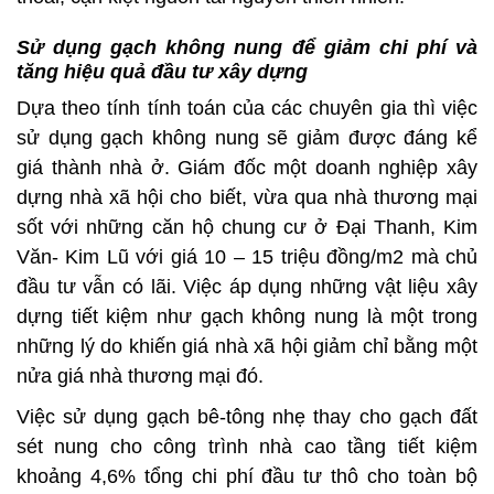
Sử dụng gạch không nung để giảm chi phí và
tăng hiệu quả đầu tư xây dựng
Dựa theo tính tính toán của các chuyên gia thì việc
sử dụng gạch không nung sẽ giảm được đáng kể
giá thành nhà ở. Giám đốc một doanh nghiệp xây
dựng nhà xã hội cho biết, vừa qua nhà thương mại
sốt với những căn hộ chung cư ở Đại Thanh, Kim
Văn- Kim Lũ với giá 10 – 15 triệu đồng/m2 mà chủ
đầu tư vẫn có lãi. Việc áp dụng những vật liệu xây
dựng tiết kiệm như gạch không nung là một trong
những lý do khiến giá nhà xã hội giảm chỉ bằng một
nửa giá nhà thương mại đó.
Việc sử dụng gạch bê-tông nhẹ thay cho gạch đất
sét nung cho công trình nhà cao tầng tiết kiệm
khoảng 4,6% tổng chi phí đầu tư thô cho toàn bộ