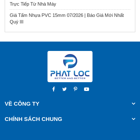
Trực Tiếp Từ Nhà Máy
Giá Tấm Nhựa PVC 15mm 07/2026 | Báo Giá Mới Nhất
Quý III
VỀ CÔNG TY
CHÍNH SÁCH CHUNG