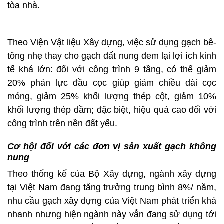
tòa nhà.
Theo Viện Vật liệu Xây dựng, việc sử dụng gạch bê-
tông nhẹ thay cho gạch đất nung đem lại lợi ích kinh
tế khá lớn: đối với công trình 9 tầng, có thể giảm
20% phản lực đầu cọc giúp giảm chiều dài cọc
móng, giảm 25% khối lượng thép cột, giảm 10%
khối lượng thép dầm; đặc biệt, hiệu quả cao đối với
công trình trên nền đất yếu.
Cơ hội đối với các đơn vị sản xuất gạch không
nung
Theo thống kế của Bộ Xây dựng, ngành xây dựng
tại Việt Nam đang tăng trưởng trung bình 8%/ năm,
nhu cầu gạch xây dựng của Việt Nam phát triển khá
nhanh nhưng hiện ngành này vẫn đang sử dụng tới