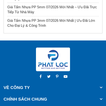
Giá Tấm Nhựa PP 5mm 07/2026 Mới Nhất – Ưu Đãi Trực
Tiếp Từ Nhà Máy
Giá Tấm Nhựa PP 3mm 07/2026 Mới Nhất | Ưu Đãi Lớn
Cho Đại Lý & Công Trình
VỀ CÔNG TY
CHÍNH SÁCH CHUNG