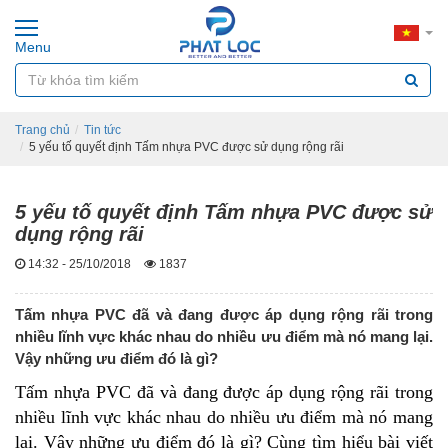
Menu
Trang chủ
Tin tức
5 yếu tố quyết định Tấm nhựa PVC được sử dụng rộng rãi
5 yếu tố quyết định Tấm nhựa PVC được sử
dụng rộng rãi
14:32 - 25/10/2018
1837
Tấm nhựa PVC đã và đang được áp dụng rộng rãi trong
nhiều lĩnh vực khác nhau do nhiều ưu điểm mà nó mang lại.
Vậy những ưu điểm đó là gì?
Tấm nhựa PVC
đã và đang được áp dụng rộng rãi trong
nhiều lĩnh vực khác nhau do nhiều ưu điểm mà nó mang
lại. Vậy những ưu điểm đó là gì? Cùng tìm hiểu bài viết