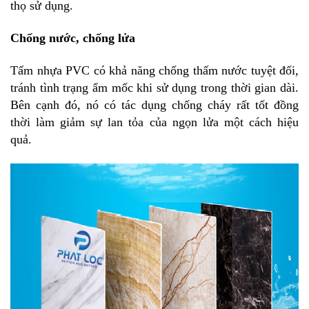
thọ sử dụng.
Chống nước, chống lửa
Tấm nhựa PVC có khả năng chống thấm nước tuyệt đối,
tránh tình trạng ẩm mốc khi sử dụng trong thời gian dài.
Bên cạnh đó, nó có tác dụng chống cháy rất tốt đồng
thời làm giảm sự lan tỏa của ngọn lửa một cách hiệu
quả.