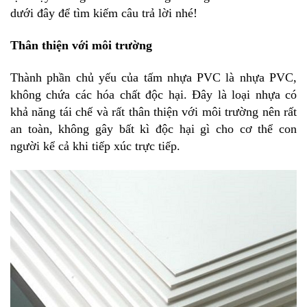
dưới đây để tìm kiếm câu trả lời nhé!
Thân thiện với môi trường
Thành phần chủ yếu của tấm nhựa PVC là nhựa PVC,
không chứa các hóa chất độc hại. Đây là loại nhựa có
khả năng tái chế và rất thân thiện với môi trường nên rất
an toàn, không gây bất kì độc hại gì cho cơ thể con
người kể cả khi tiếp xúc trực tiếp.