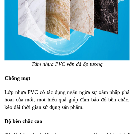
Tấm nhựa PVC vân đá
ốp tường
Chống mọt
Lớp nhựa PVC có tác dụng ngăn ngừa sự xâm nhập phá
hoại của mối, mọt hiệu quả giúp đảm bảo độ bền chắc,
kéo dài thời gian sử dụng sản phẩm.
Độ bền chắc cao