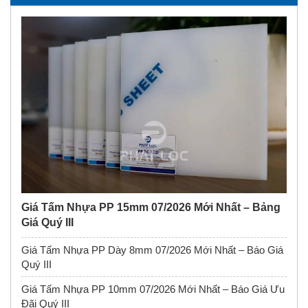
Giá Tấm Nhựa PP 15mm 07/2026 Mới Nhất – Bảng
Giá Quý III
Giá Tấm Nhựa PP Dày 8mm 07/2026 Mới Nhất – Báo Giá
Quý III
Giá Tấm Nhựa PP 10mm 07/2026 Mới Nhất – Báo Giá Ưu
Đãi Quý III