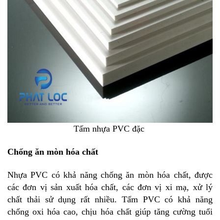
Tấm nhựa PVC đặc
Chống ăn mòn hóa chất
Nhựa PVC có khả năng chống ăn mòn hóa chất, được
các đơn vị sản xuất hóa chất, các đơn vị xi mạ, xử lý
chất thải sử dụng rất nhiều.
Tấm PVC
có khả năng
chống oxi hóa cao, chịu hóa chất giúp tăng cường tuổi